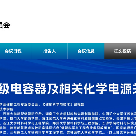
会议日程
报告人
会议信息
征文投稿