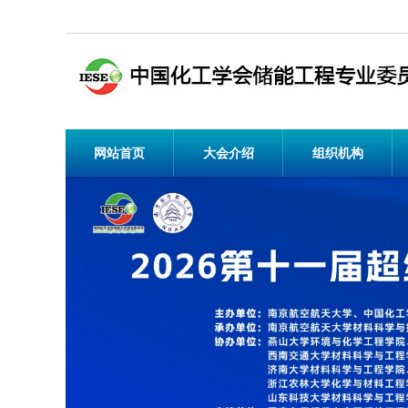
网站首页
大会介绍
组织机构