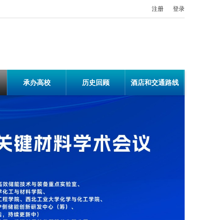
注册
登录
承办高校
历史回顾
酒店和交通路线