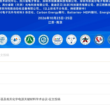
征文投稿
电容器及相关化学电源关键材料学术会议-征文投稿