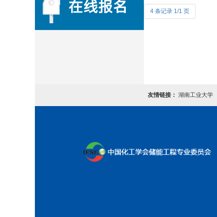
4 条记录 1/1 页
友情链接：
湖南工业大学