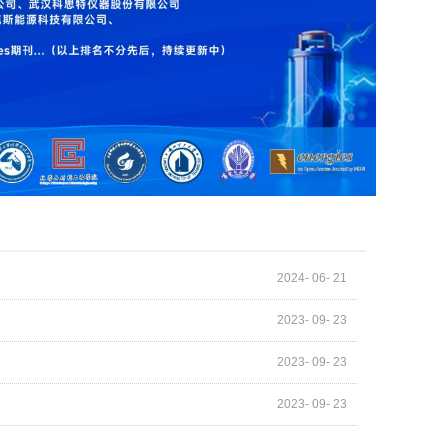
2024
-
06
-
21
2023
-
09
-
23
2023
-
09
-
23
2023
-
09
-
23