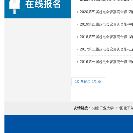
2020第五届超电会议嘉宾合影-
2019第四届超电会议嘉宾合影-
2018第三届超电会议嘉宾合影-
2017第二届超电会议嘉宾合影-
2016第一届超电会议嘉宾合影-
10 条记录 1/1 页
友情链接：
湖南工业大学
中国化工