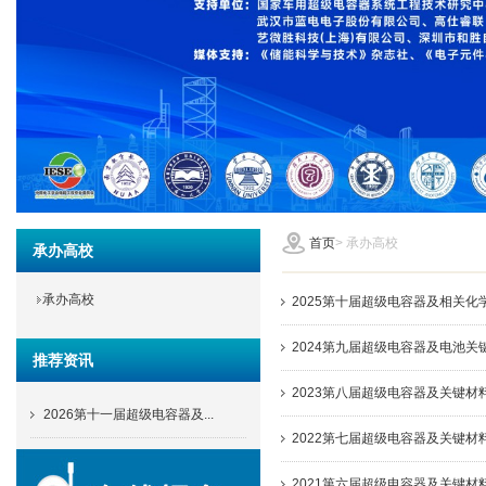
首页
>
承办高校
承办高校
承办高校
2025第十届超级电容器及相关化
2024第九届超级电容器及电池关
推荐资讯
2023第八届超级电容器及关键材
2026第十一届超级电容器及...
2022第七届超级电容器及关键材
2021第六届超级电容器及关键材