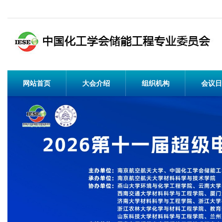
网站首页
大会介绍
组织机构
会议日