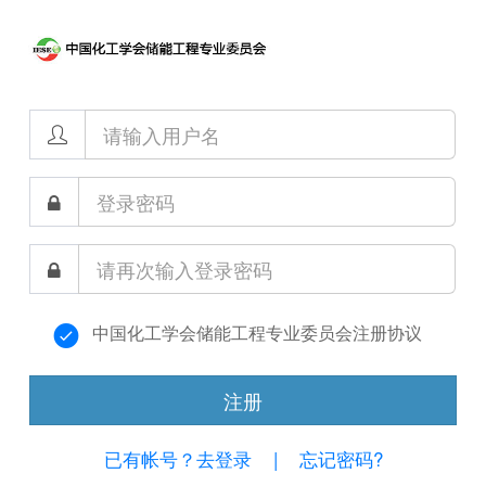
中国化工学会储能工程专业委员会注册协议
注册
已有帐号？去登录
|
忘记密码?