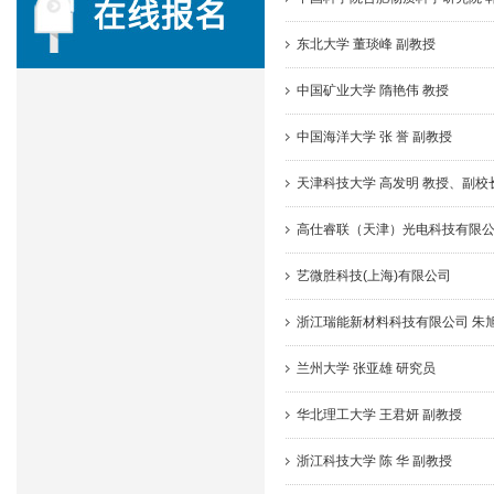
东北大学 董琰峰 副教授
中国矿业大学 隋艳伟 教授
中国海洋大学 张 誉 副教授
天津科技大学 高发明 教授、副
高仕睿联（天津）光电科技有限
艺微胜科技(上海)有限公司
浙江瑞能新材料科技有限公司 朱旭
兰州大学 张亚雄 研究员
华北理工大学 王君妍 副教授
浙江科技大学 陈 华 副教授