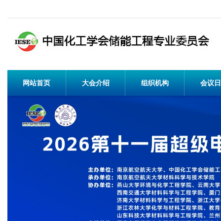
网站首页
大会介绍
组织机构
会议日