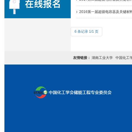
2016第一届超级电容器及关键材
6 条记录 1/1 页
友情链接：
湖南工业大学
中国化工