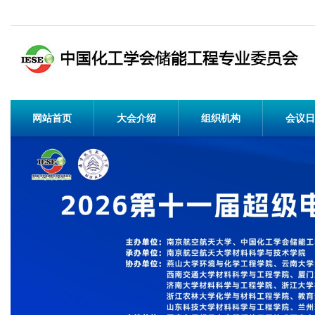
网站首页
大会介绍
组织机构
会议日