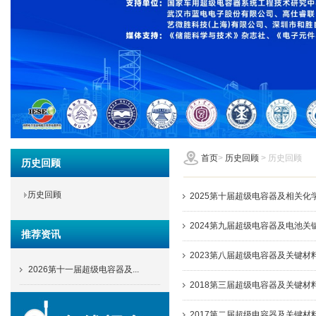
首页
>
历史回顾
> 历史回顾
历史回顾
历史回顾
2025第十届超级电容器及相关化
2024第九届超级电容器及电池关
推荐资讯
2023第八届超级电容器及关键材
2026第十一届超级电容器及...
2018第三届超级电容器及关键材
2017第二届超级电容器及关键材