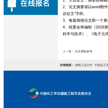
1、大会征文，摘要收稿截稿
2、论文摘要请以word附件形
议征文”字样。
3、每篇墙报论文限一个展板
4、组委会将编制《202
科学与技术》、《电子元
上一条：
论文模板参考
友情链接：
湖南工业大学
中国化工