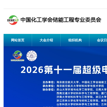
网站首页
大会介绍
组织机构
会议日