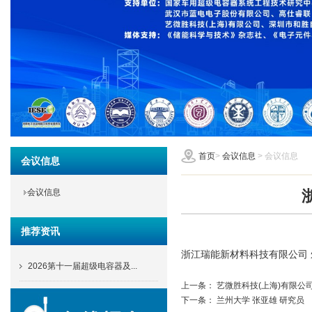
首页
>
会议信息
> 会议信息
会议信息
会议信息
推荐资讯
浙江瑞能新材料科技有限公司 
2026第十一届超级电容器及...
上一条：
艺微胜科技(上海)有限公
下一条：
兰州大学 张亚雄 研究员