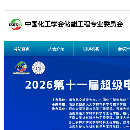
网站首页
大会介绍
组织机构
会议日