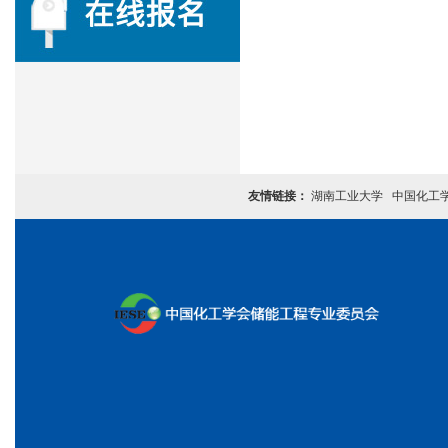
友情链接：
湖南工业大学
中国化工